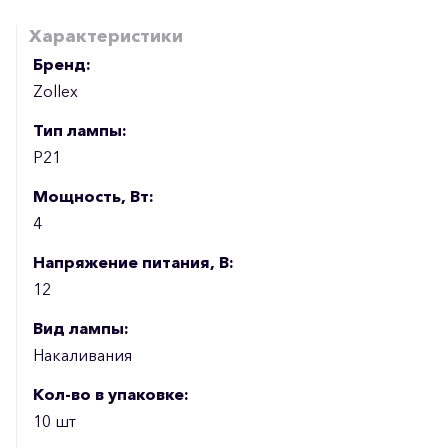
Характеристики
Бренд:
Zollex
Тип лампы:
P21
Мощность, Вт:
4
Напряжение питания, В:
12
Вид лампы:
Накаливания
Кол-во в упаковке:
10 шт