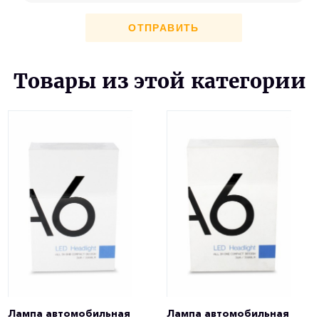
ОТПРАВИТЬ
Товары из этой категории
Лампа автомобильная
Лампа автомобильная