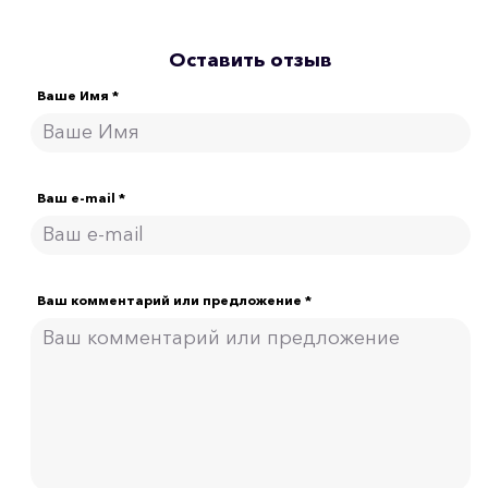
Оставить отзыв
Ваше Имя *
Ваш e-mail *
Ваш комментарий или предложение *