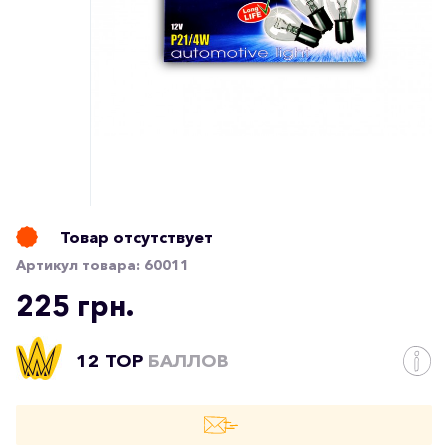
Товар отсутствует
Артикул товара:
60011
225 грн.
12 TOP
БАЛЛОВ