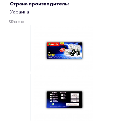
Страна производитель:
Украина
Фото