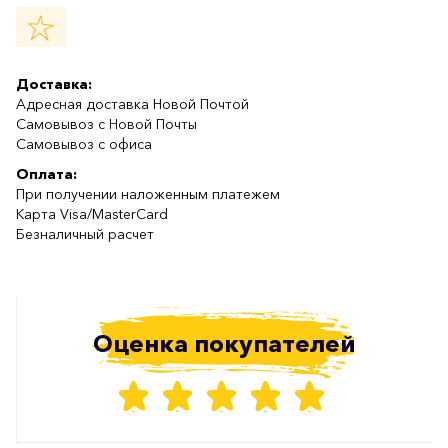
Доставка:
Адресная доставка Новой Почтой
Самовывоз с Новой Почты
Самовывоз с офиса
Оплата:
При получении наложенным платежем
Карта Visa/MasterCard
Безналичный расчет
Оценка покупателей