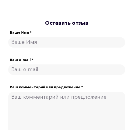
Оставить отзыв
Ваше Имя *
Ваш e-mail *
Ваш комментарий или предложение *