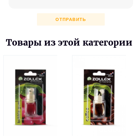
ОТПРАВИТЬ
Товары из этой категории