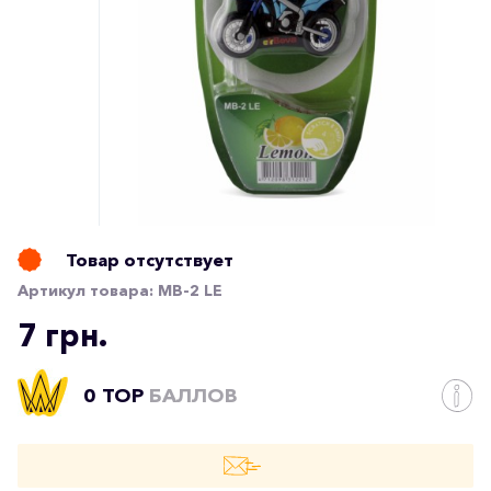
Товар отсутствует
Артикул товара:
MB-2 LE
7 грн.
0 TOP
БАЛЛОВ