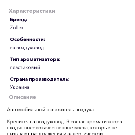
Характеристики
Бренд:
Zollex
Особенности:
на воздуховод
Тип ароматизатора:
пластиковый
Страна производитель:
Украина
Описание
Автомобильный освежитель воздуха.
Крепится на воздуховод. В состав ароматизатора
входят высококачественные масла, которые не
вызывают раздражения и аллергической