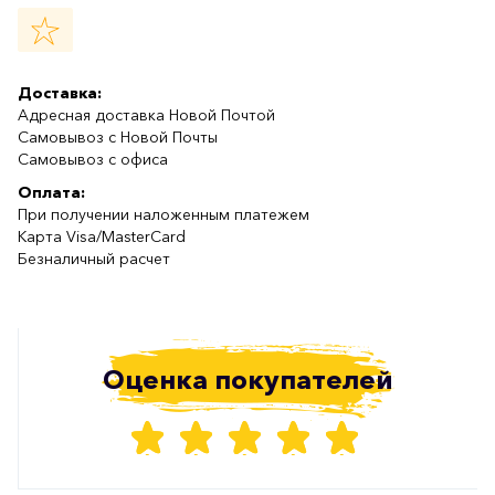
Доставка:
Адресная доставка Новой Почтой
Самовывоз с Новой Почты
Самовывоз с офиса
Оплата:
При получении наложенным платежем
Карта Visa/MasterCard
Безналичный расчет
Оценка покупателей