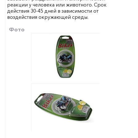
реакции у человека или животного. Срок
действия 30-45 дней в зависимости от
воздействия окружающей среды.
Фото