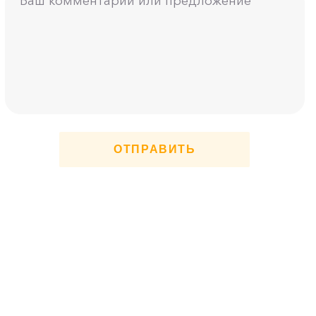
ОТПРАВИТЬ