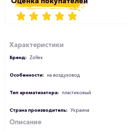
Оценка покупателей
Характеристики
Бренд:
Zollex
Особенности:
на воздуховод
Тип ароматизатора:
пластиковый
Страна производитель:
Украина
Описание