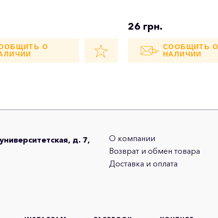
26 грн.
ООБЩИТЬ О
СООБЩИТЬ 
АЛИЧИИ
НАЛИЧИИ
О компании
оуниверситетская, д. 7,
Возврат и обмен товара
Доставка и оплата