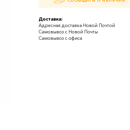
СООБЩИТЬ О НАЛИЧИИ
Доставка:
Адресная доставка Новой Почтой
Самовывоз с Новой Почты
Самовывоз с офиса