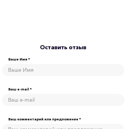
Оставить отзыв
Ваше Имя *
Ваш e-mail *
Ваш комментарий или предложение *