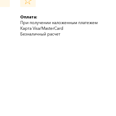
Оплата:
При получении наложенным платежем
Карта Visa/MasterCard
Безналичный расчет