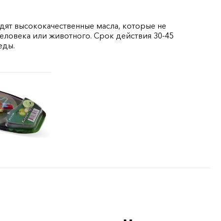
одят высококачественные масла, которые не
еловека или животного. Срок действия 30-45
еды.