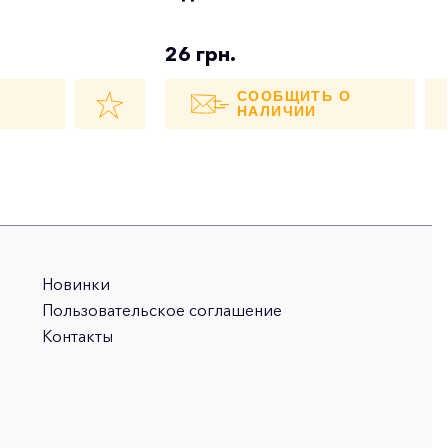
26 грн.
О
СООБЩИТЬ О
НАЛИЧИИ
Новинки
Пользовательское соглашение
Контакты