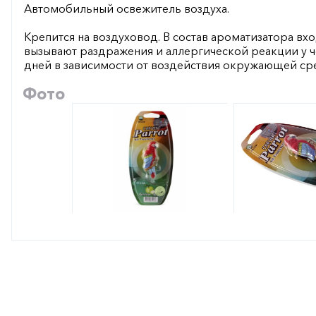
Автомобильный освежитель воздуха.
Крепится на воздуховод. В состав ароматизатора вх
вызывают раздражения и аллергической реакции у ч
дней в зависимости от воздействия окружающей ср
Фото