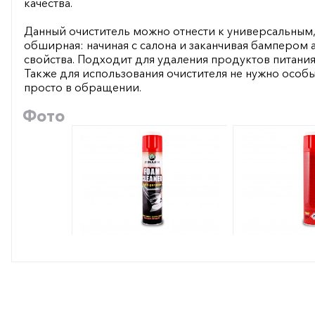
качества.
Данный очиститель можно отнести к универсальным,
обширная: начиная с салона и заканчивая бампером 
свойства. Подходит для удаления продуктов питания 
Также для использования очистителя не нужно особы
просто в обращении.
Фото