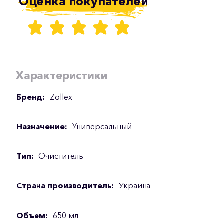
Оценка покупателей
Характеристики
Бренд:
Zollex
Назначение:
Универсальный
Тип:
Очиститель
Страна производитель:
Украина
Объем:
650 мл