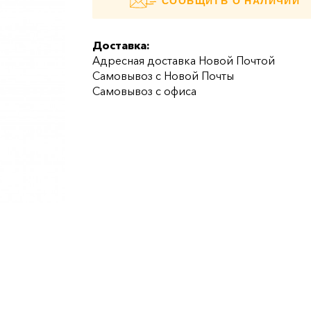
СООБЩИТЬ О НАЛИЧИИ
Доставка:
Адресная доставка Новой Почтой
Самовывоз с Новой Почты
Самовывоз с офиса