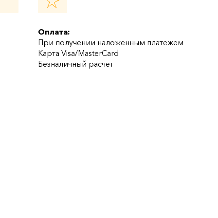
Оплата:
При получении наложенным платежем
Карта Visa/MasterCard
Безналичный расчет