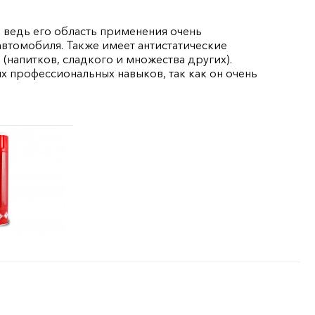
 ведь его область применения очень
автомобиля. Также имеет антистатические
(напитков, сладкого и множества других).
х профессиональных навыков, так как он очень