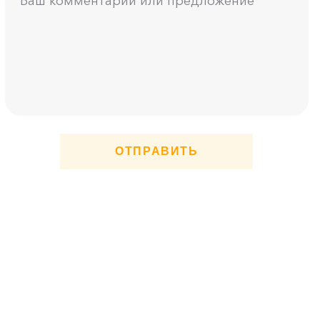
ОТПРАВИТЬ