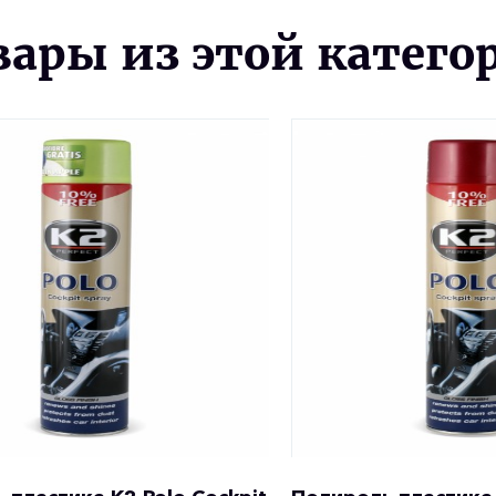
вары из этой катего