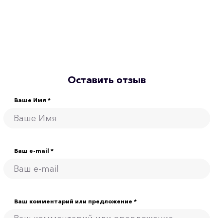
Оставить отзыв
Ваше Имя *
Ваш e-mail *
Ваш комментарий или предложение *