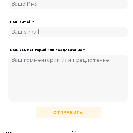
Ваш e-mail *
Ваш комментарий или предложение *
ОТПРАВИТЬ