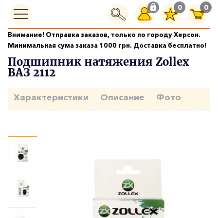
0
0
Внимание! Отправка заказов, только по городу Херсон.
Подшипники
Подшипник натяжения Zollex ВАЗ 2112
Минимальная сума заказа 1000 грн. Доставка бесплатно!
Подшипник натяжения Zollex
ВАЗ 2112
Характеристики
Описание
Фото