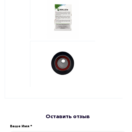
Оставить отзыв
Ваше Имя *