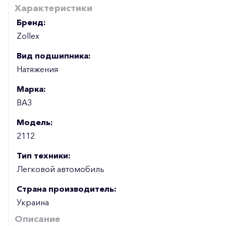
Характеристики
Бренд:
Zollex
Вид подшипника:
Натяжения
Марка:
ВАЗ
Модель:
2112
Тип техники:
Легковой автомобиль
Страна производитель:
Украина
Описание