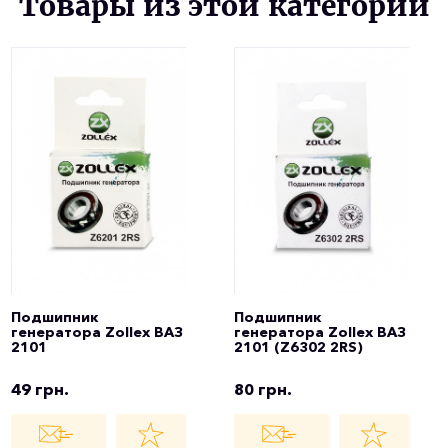
Товары из этой категории
Подшипник
Подшипник
генератора Zollex ВАЗ
генератора Zollex ВАЗ
2101
2101 (Z6302 2RS)
49 грн.
80 грн.