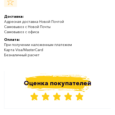
Доставка:
Адресная доставка Новой Почтой
Самовывоз с Новой Почты
Самовывоз с офиса
Оплата:
При получении наложенным платежем
Карта Visa/MasterCard
Безналичный расчет
Оценка покупателей