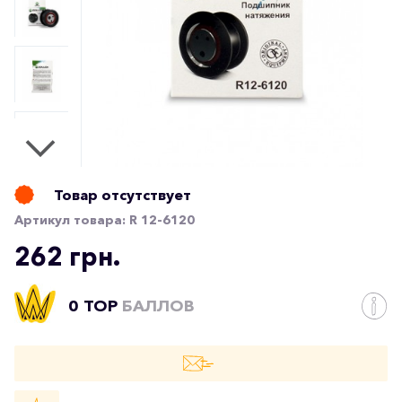
Товар отсутствует
Артикул товара:
R 12-6120
262 грн.
0 TOP
БАЛЛОВ