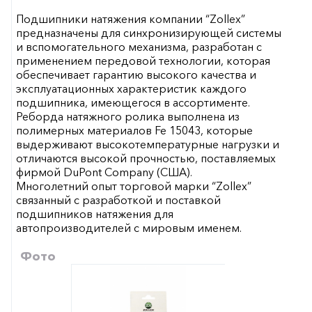
Подшипники натяжения компании “Zollex”
предназначены для синхронизирующей системы
и вспомогательного механизма, разработан с
применением передовой технологии, которая
обеспечивает гарантию высокого качества и
эксплуатационных характеристик каждого
подшипника, имеющегося в ассортименте.
Реборда натяжного ролика выполнена из
полимерных материалов Fe 15043, которые
выдерживают высокотемпературные нагрузки и
отличаются высокой прочностью, поставляемых
фирмой DuPont Company (США).
Многолетний опыт торговой марки “Zollex”
связанный с разработкой и поставкой
подшипников натяжения для
автопроизводителей с мировым именем.
Фото