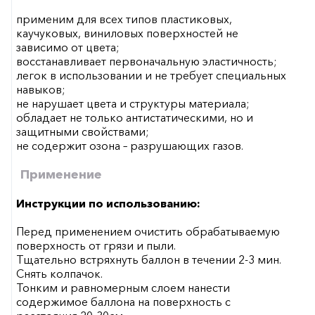
применим для всех типов пластиковых,
каучуковых, виниловых поверхностей не
зависимо от цвета;
восстанавливает первоначальную эластичность;
легок в использовании и не требует специальных
навыков;
не нарушает цвета и структуры материала;
обладает не только антистатическими, но и
защитными свойствами;
не содержит озона – разрушающих газов.
Применение
Инструкции по использованию:
Перед применением очистить обрабатываемую
поверхность от грязи и пыли.
Тщательно встряхнуть баллон в течении 2-3 мин.
Снять колпачок.
Тонким и равномерным слоем нанести
содержимое баллона на поверхность с