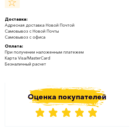
Доставка:
Адресная доставка Новой Почтой
Самовывоз с Новой Почты
Самовывоз с офиса
Оплата:
При получении наложенным платежем
Карта Visa/MasterCard
Безналичный расчет
Оценка покупателей