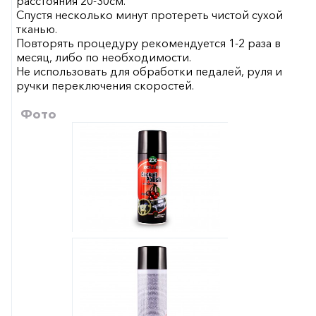
расстояния 20-30см.
Спустя несколько минут протереть чистой сухой
тканью.
Повторять процедуру рекомендуется 1-2 раза в
месяц, либо по необходимости.
Не использовать для обработки педалей, руля и
ручки переключения скоростей.
Фото