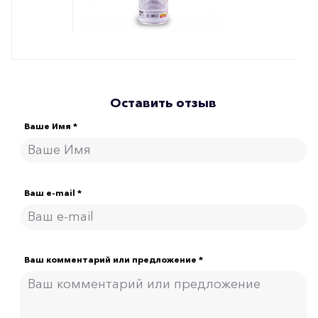
Оставить отзыв
Ваше Имя *
Ваш e-mail *
Ваш комментарий или предложение *