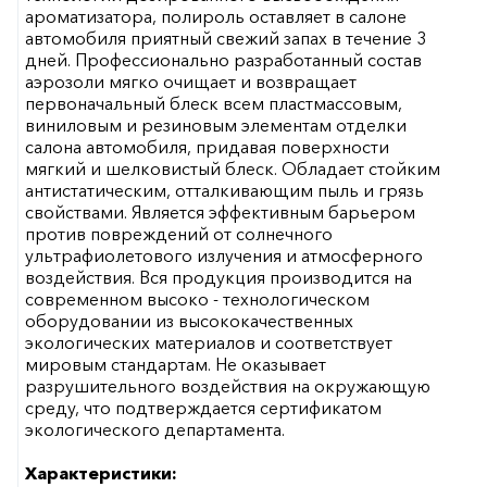
ароматизатора, полироль оставляет в салоне
автомобиля приятный свежий запах в течение 3
дней. Профессионально разработанный состав
аэрозоли мягко очищает и возвращает
первоначальный блеск всем пластмассовым,
виниловым и резиновым элементам отделки
салона автомобиля, придавая поверхности
мягкий и шелковистый блеск. Обладает стойким
антистатическим, отталкивающим пыль и грязь
свойствами. Является эффективным барьером
против повреждений от солнечного
ультрафиолетового излучения и атмосферного
воздействия. Вся продукция производится на
современном высоко - технологическом
оборудовании из высококачественных
экологических материалов и соответствует
мировым стандартам. Не оказывает
разрушительного воздействия на окружающую
среду, что подтверждается сертификатом
экологического департамента.
Характеристики: