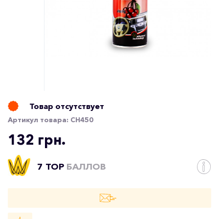
Товар отсутствует
Артикул товара:
CH450
132 грн.
7 TOP
БАЛЛОВ