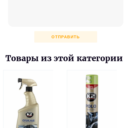
ОТПРАВИТЬ
Товары из этой категории