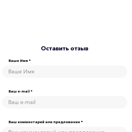
Оставить отзыв
Ваше Имя *
Ваш e-mail *
Ваш комментарий или предложение *