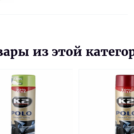
вары из этой катего