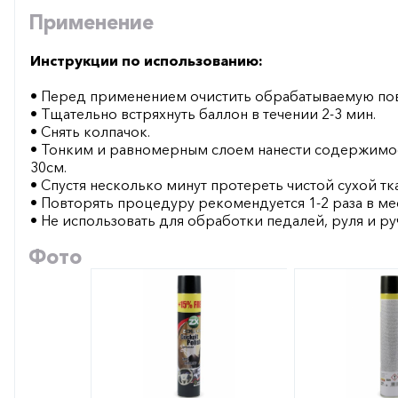
Применение
Инструкции по использованию:
• Перед применением очистить обрабатываемую пове
• Тщательно встряхнуть баллон в течении 2-3 мин.
• Снять колпачок.
• Тонким и равномерным слоем нанести содержимое 
30см.
• Спустя несколько минут протереть чистой сухой тк
• Повторять процедуру рекомендуется 1-2 раза в ме
• Не использовать для обработки педалей, руля и 
Фото