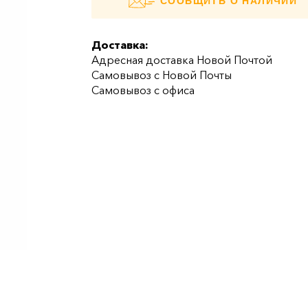
СООБЩИТЬ О НАЛИЧИИ
Доставка:
Адресная доставка Новой Почтой
Самовывоз с Новой Почты
Самовывоз с офиса