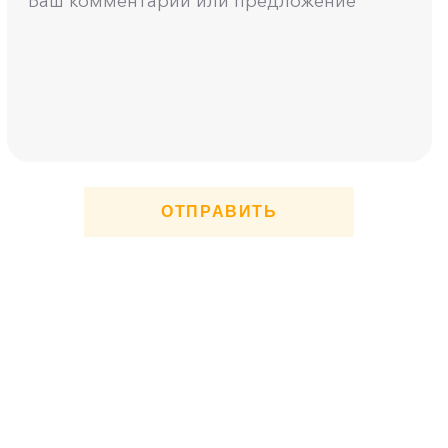
ОТПРАВИТЬ