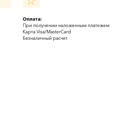
Оплата:
При получении наложенным платежем
Карта Visa/MasterCard
Безналичный расчет