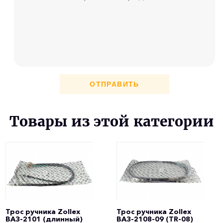
ОТПРАВИТЬ
Товары из этой категории
Трос ручника Zollex
Трос ручника Zollex
ВАЗ-2101 (длинный)
ВАЗ-2108-09 (TR-08)