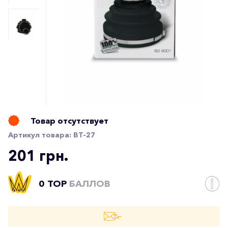
Товар отсутствует
Артикул товара:
ВТ-27
201 грн.
0 TOP
БАЛЛОВ