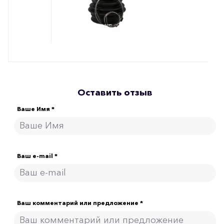
Оставить отзыв
Ваше Имя *
Ваш e-mail *
Ваш комментарий или предложение *