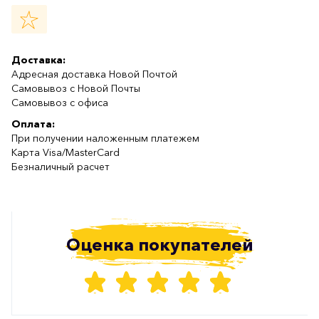
Доставка:
Адресная доставка Новой Почтой
Самовывоз с Новой Почты
Самовывоз с офиса
Оплата:
При получении наложенным платежем
Карта Visa/MasterCard
Безналичный расчет
Оценка покупателей