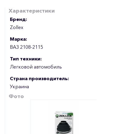
Характеристики
Бренд:
Zollex
Марка:
ВАЗ 2108-2115
Тип техники:
Легковой автомобиль
Страна производитель:
Украина
Фото