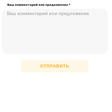
Ваш комментарий или предложение *
ОТПРАВИТЬ