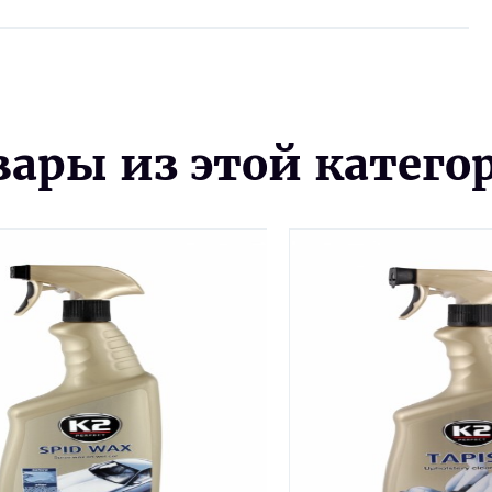
вары из этой катего