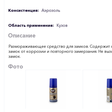
Консистенция:
Аэрозоль
Область применения:
Кузов
Описание
Размораживающее средство для замков. Содержит
замок от коррозии и повторного замерзания. Не вы
замок.
Фото