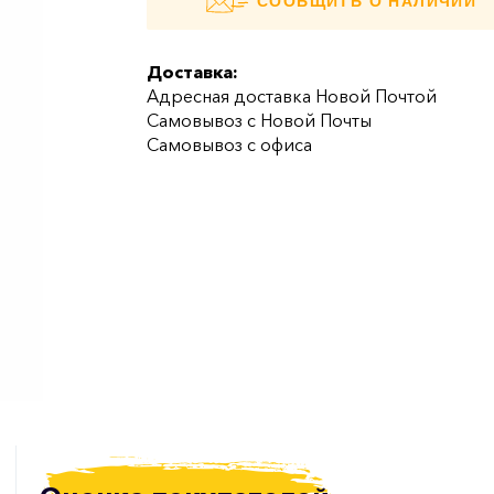
СООБЩИТЬ О НАЛИЧИИ
Доставка:
Адресная доставка Новой Почтой
Самовывоз с Новой Почты
Самовывоз с офиса