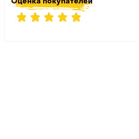
Оценка покупателей