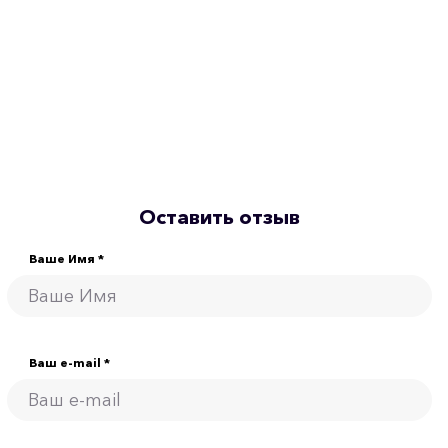
Оставить отзыв
Ваше Имя *
Ваш e-mail *