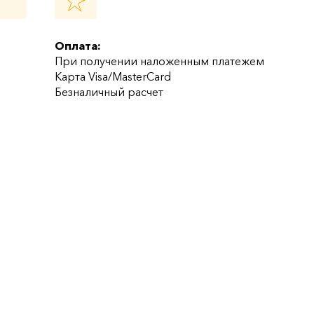
Оплата:
При получении наложенным платежем
Карта Visa/MasterCard
Безналичный расчет