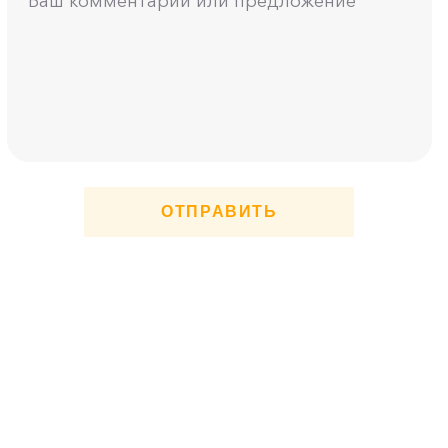
ОТПРАВИТЬ