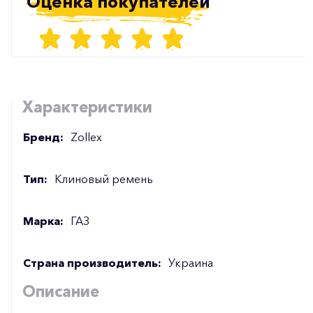
Оценка покупателей
Характеристики
Бренд:
Zollex
Тип:
Клиновый ремень
Марка:
ГАЗ
Страна производитель:
Украина
Описание