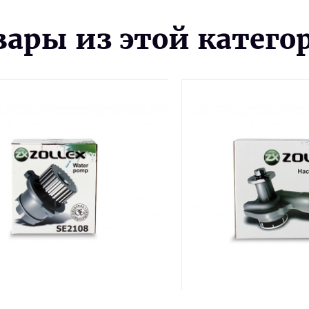
вары из этой катего