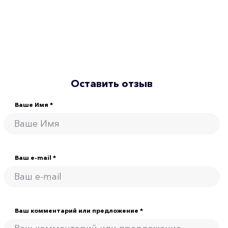
Оставить отзыв
Ваше Имя *
Ваш e-mail *
Ваш комментарий или предложение *