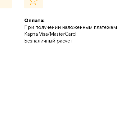
Оплата:
При получении наложенным платежем
Карта Visa/MasterCard
Безналичный расчет