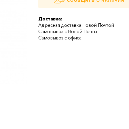
СООБЩИТЬ О НАЛИЧИИ
Доставка:
Адресная доставка Новой Почтой
Самовывоз с Новой Почты
Самовывоз с офиса