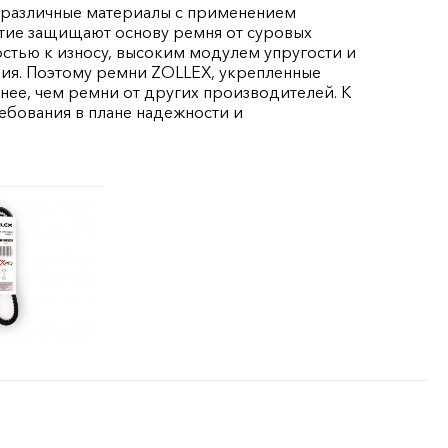
 различные материалы с применением
тие защищают основу ремня от суровых
стью к износу, высоким модулем упругости и
ния. Поэтому ремни ZOLLEX, укрепленные
ее, чем ремни от других производителей. К
бования в плане надежности и