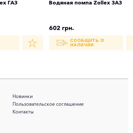
ex ГАЗ
Водяная помпа Zollex ЗАЗ
602 грн.
О
СООБЩИТЬ О
НАЛИЧИИ
Новинки
Пользовательское соглашение
Контакты