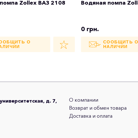
помпа Zollex ВАЗ 2108
Водяная помпа Zoll
0 грн.
ООБЩИТЬ О
СООБЩИТЬ 
АЛИЧИИ
НАЛИЧИИ
О компании
оуниверситетская, д. 7,
Возврат и обмен товара
Доставка и оплата