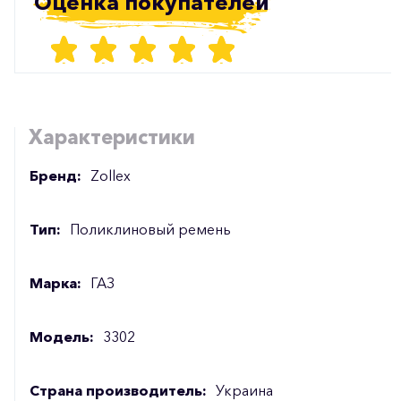
Оценка покупателей
Характеристики
Бренд:
Zollex
Тип:
Поликлиновый ремень
Марка:
ГАЗ
Модель:
3302
Страна производитель:
Украина