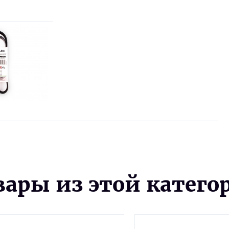
вары из этой катего