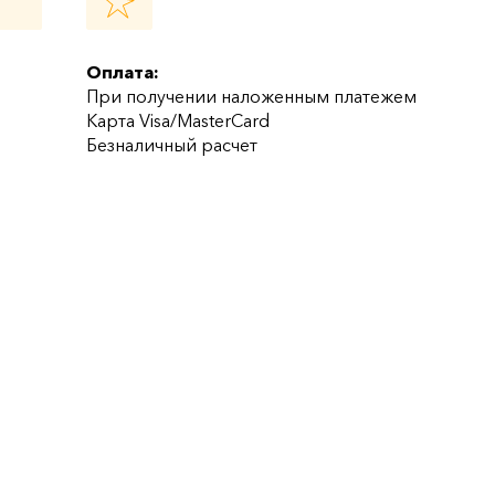
Оплата:
При получении наложенным платежем
Карта Visa/MasterCard
Безналичный расчет