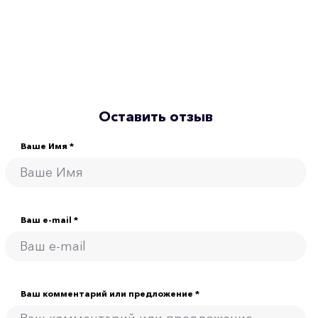
Оставить отзыв
Ваше Имя *
Ваш e-mail *
Ваш комментарий или предложение *