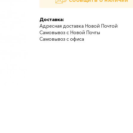
СООБЩИТЬ О НАЛИЧИИ
Доставка:
Адресная доставка Новой Почтой
Самовывоз с Новой Почты
Самовывоз с офиса