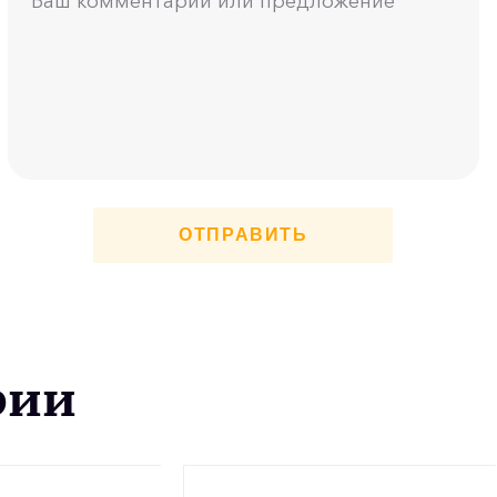
ОТПРАВИТЬ
рии