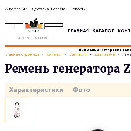
О компании
Доставка и оплата
Новости
ГЛАВНАЯ
КАТАЛОГ
КОНТ
- ИНТЕРНЕТ МАГАЗИН -
Внимание! Отправка зака
Главная страница
Каталог
Запчасти
Двигатель
Реме
Ремень генератора Zo
Характеристики
Фото