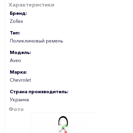
Характеристики
Бренд:
Zollex
Тип:
Поликлиновый ремень
Модель:
Aveo
Марка:
Chevrolet
Страна производитель:
Украина
Фото