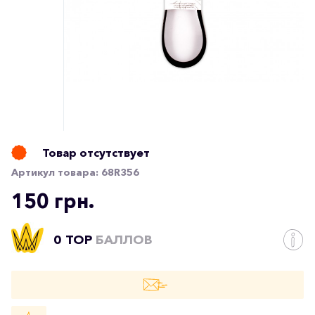
Товар отсутствует
Артикул товара:
68R356
150 грн.
0 TOP
БАЛЛОВ