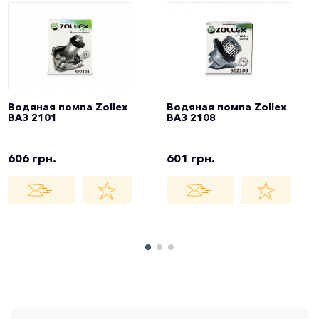
Водяная помпа Zollex
Водяная помпа Zollex
ВАЗ 2101
ВАЗ 2108
606 грн.
601 грн.