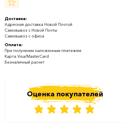
Доставка:
Адресная доставка Новой Почтой
Самовывоз с Новой Почты
Самовывоз с офиса
Оплата:
При получении наложенным платежем
Карта Visa/MasterCard
Безналичный расчет
Оценка покупателей