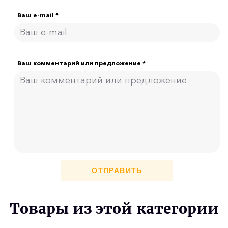
Ваш e-mail *
Ваш комментарий или предложение *
ОТПРАВИТЬ
Товары из этой категории