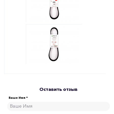
Оставить отзыв
Ваше Имя *