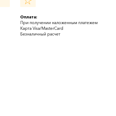
Оплата:
При получении наложенным платежем
Карта Visa/MasterCard
Безналичный расчет