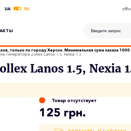
UA
RU
offi
АКТЫ
зов, только по городу Херсон. Минимальная сума заказа 1000 
нь генератора Zollex Lanos 1.5, Nexia 1.5
lex Lanos 1.5, Nexia 1
Товар отсутствует
125 грн.