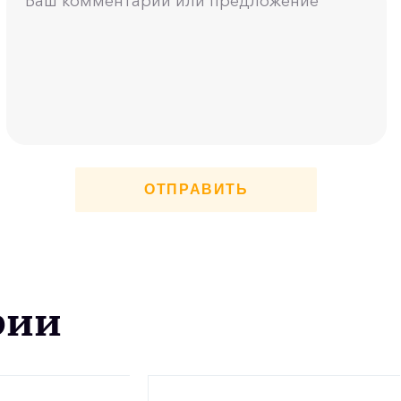
ОТПРАВИТЬ
рии