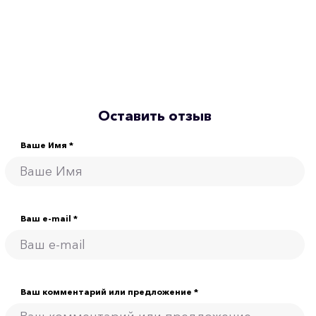
Оставить отзыв
Ваше Имя *
Ваш e-mail *
Ваш комментарий или предложение *