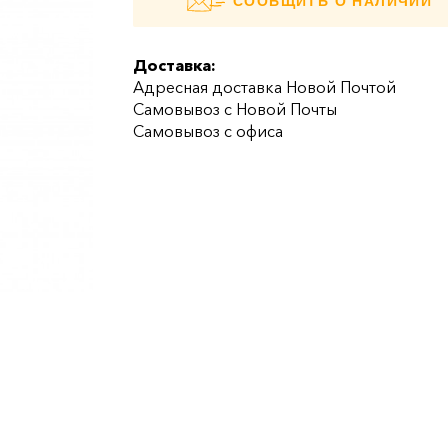
СООБЩИТЬ О НАЛИЧИИ
Доставка:
Адресная доставка Новой Почтой
Самовывоз с Новой Почты
Самовывоз с офиса