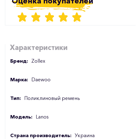
Оценка покупателей
Характеристики
Бренд:
Zollex
Марка:
Daewoo
Тип:
Поликлиновый ремень
Модель:
Lanos
Страна производитель:
Украина