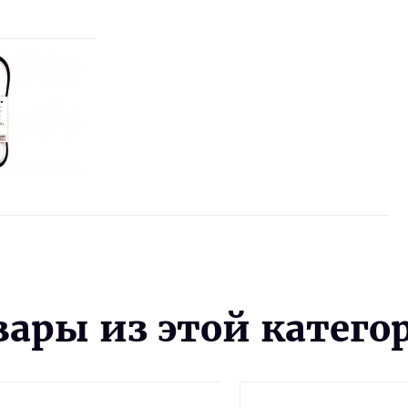
вары из этой катего