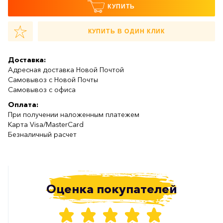
КУПИТЬ
КУПИТЬ В ОДИН КЛИК
Доставка:
Адресная доставка Новой Почтой
Самовывоз с Новой Почты
Самовывоз с офиса
Оплата:
При получении наложенным платежем
Карта Visa/MasterCard
Безналичный расчет
Оценка покупателей