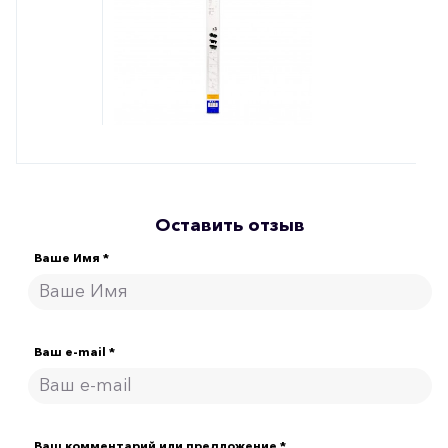
Оставить отзыв
Ваше Имя *
Ваш e-mail *
Ваш комментарий или предложение *