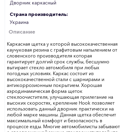
Дворник каркасный
Страна производитель:
Украина
Описание
Каркасная щетка у которой высококачественная
каучуковая резина с графитовым напылением от
словенского производителя которая
гарантирует долгий срок службы, бесшумно
вытирает стекло автомобиля при любых
погодных условиях. Каркас состоит из
высококачественной стали с шарнирами и
антикоррозионным покрытием. Хорошая
аэродинамическая форма щеток
стеклоочистителя, улучшающая прилегание на
высоких скоростях, крепление Hook позволяет
использовать данный дворник практически на
любой марке машины. Данная щетка обеспечит
максимальный комфорт и безопасность в
процессе езды. Многие автомобилисты забывают