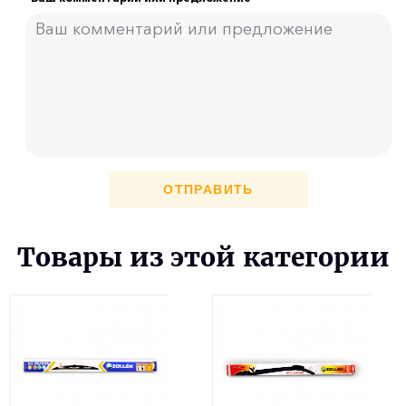
ОТПРАВИТЬ
Товары из этой категории