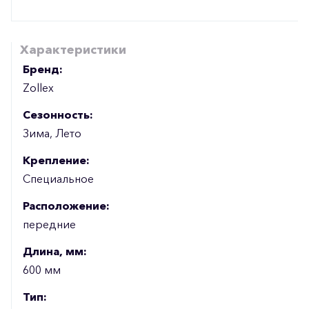
Характеристики
Бренд:
Zollex
Сезонность:
Зима, Лето
Крепление:
Специальное
Расположение:
передние
Длина, мм:
600 мм
Тип: