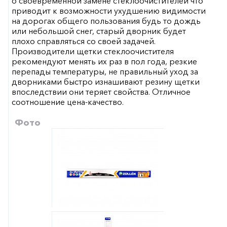
о своевременной замене стеклоочистителей что
приводит к возможности ухудшению видимости
на дорогах общего пользования будь то дождь
или небольшой снег, старый дворник будет
плохо справляться со своей задачей.
Производители щетки стеклоочистителя
рекомендуют менять их раз в пол года, резкие
перепады температуры, не правильный уход за
дворниками быстро изнашивают резину щетки
впоследствии они теряет свойства. Отличное
соотношение цена-качество.
Фото