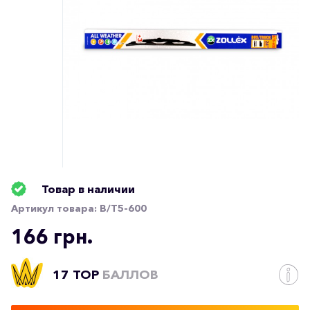
Товар в наличии
Артикул товара:
В/T5-600
166 грн.
17 TOP
БАЛЛОВ