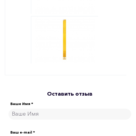
Оставить отзыв
Ваше Имя *
Ваш e-mail *