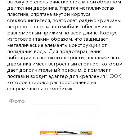
высокую степень очистки стекла при обратном
движении дворника. Упругая металлическая
пластина, спрятана внутри корпуса
стеклоочистителя, повторяет радиус кривизны
ветрового стекла автомобиля, обеспечивая
равномерный прижим по всей длине. Корпус
изготовлен таким образом, что защищает
металлические элементы конструкции от
попадания воды. Для предотвращения
вибрации на высокой скорости, внешняя часть
дворника имеет встроенный спойлер, который
дает дополнительный прижим. В комплект
поставки входит адаптер для крепления HOOK,
которое широко распространено на
современных автомобилях.
Фото