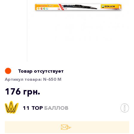
Товар отсутствует
Артикул товара:
N-650 M
176 грн.
11 TOP
БАЛЛОВ