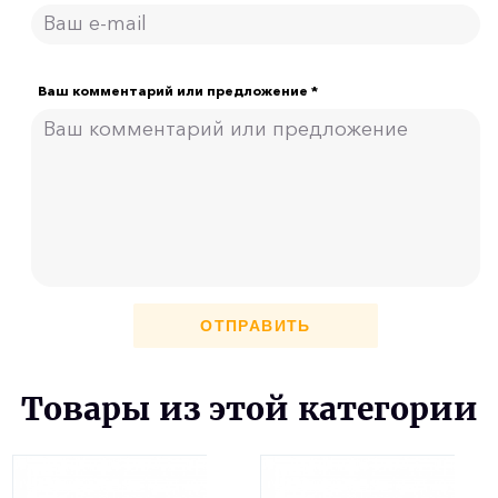
Ваш комментарий или предложение *
ОТПРАВИТЬ
Товары из этой категории