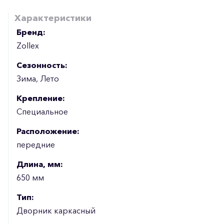
Характеристики
Бренд:
Zollex
Сезонность:
Зима, Лето
Крепление:
Специальное
Расположение:
передние
Длина, мм:
650 мм
Тип:
Дворник каркасный