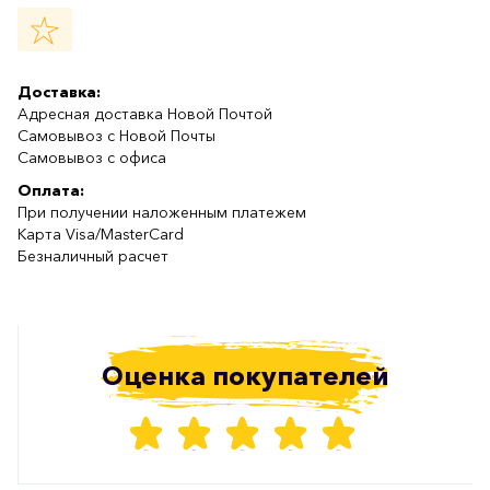
Доставка:
Адресная доставка Новой Почтой
Самовывоз с Новой Почты
Самовывоз с офиса
Оплата:
При получении наложенным платежем
Карта Visa/MasterCard
Безналичный расчет
Оценка покупателей