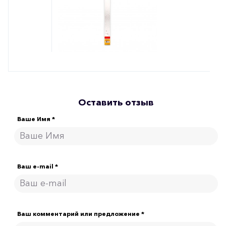
Оставить отзыв
Ваше Имя *
Ваш e-mail *
Ваш комментарий или предложение *