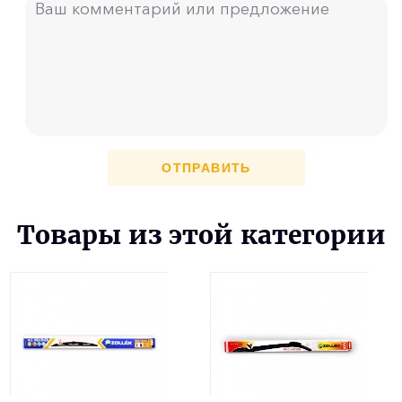
ОТПРАВИТЬ
Товары из этой категории