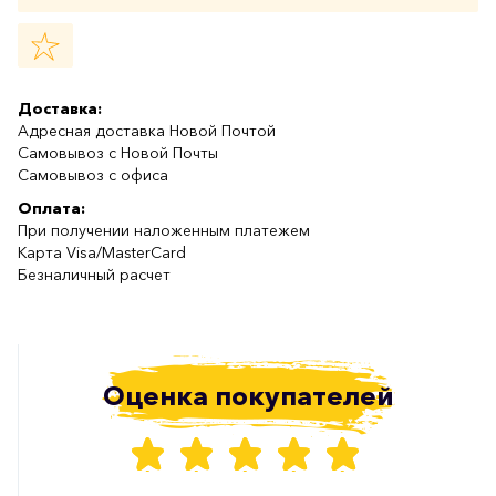
Доставка:
Адресная доставка Новой Почтой
Самовывоз с Новой Почты
Самовывоз с офиса
Оплата:
При получении наложенным платежем
Карта Visa/MasterCard
Безналичный расчет
Оценка покупателей