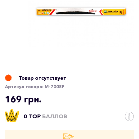
Товар отсутствует
Артикул товара:
M-700SP
169 грн.
0 TOP
БАЛЛОВ