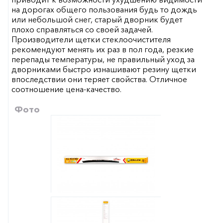
на дорогах общего пользования будь то дождь
или небольшой снег, старый дворник будет
плохо справляться со своей задачей.
Производители щетки стеклоочистителя
рекомендуют менять их раз в пол года, резкие
перепады температуры, не правильный уход за
дворниками быстро изнашивают резину щетки
впоследствии они теряет свойства. Отличное
соотношение цена-качество.
Фото