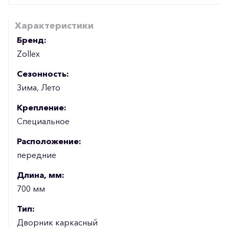
Характеристики
Бренд:
Zollex
Сезонность:
Зима, Лето
Крепление:
Специальное
Расположение:
передние
Длина, мм:
700 мм
Тип:
Дворник каркасный