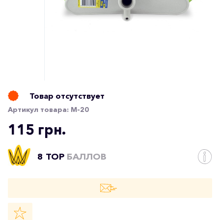
Товар отсутствует
Артикул товара:
M-20
115 грн.
8 TOP
БАЛЛОВ