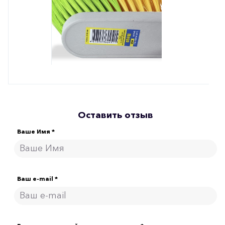
Оставить отзыв
Ваше Имя *
Ваш e-mail *