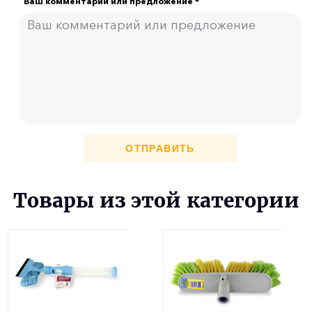
Ваш комментарий или предложение *
ОТПРАВИТЬ
Товары из этой категории