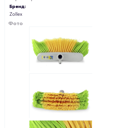
Бренд:
Zollex
Фото