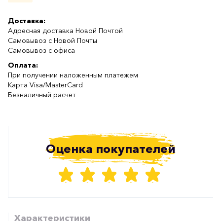
Доставка:
Адресная доставка Новой Почтой
Самовывоз с Новой Почты
Самовывоз с офиса
Оплата:
При получении наложенным платежем
Карта Visa/MasterCard
Безналичный расчет
Оценка покупателей
Характеристики