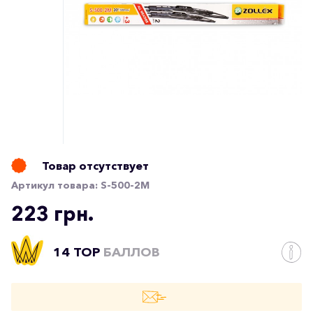
Товар отсутствует
Артикул товара:
S-500-2M
223 грн.
14 TOP
БАЛЛОВ