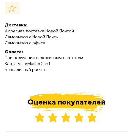
Доставка:
Адресная доставка Новой Почтой
Самовывоз с Новой Почты
Самовывоз с офиса
Оплата:
При получении наложенным платежем
Карта Visa/MasterCard
Безналичный расчет
Оценка покупателей