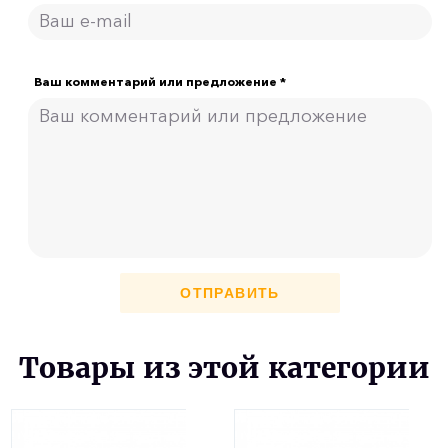
Ваш комментарий или предложение *
ОТПРАВИТЬ
Товары из этой категории