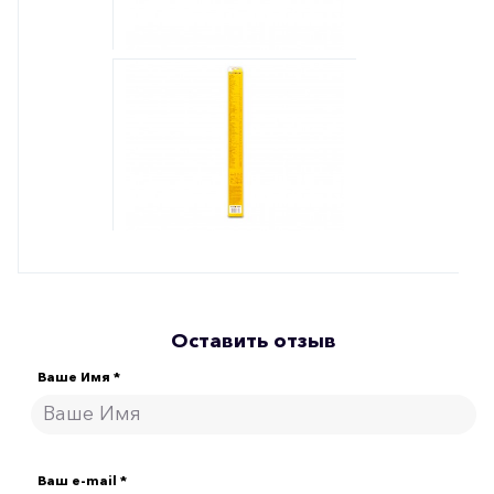
Оставить отзыв
Ваше Имя *
Ваш e-mail *