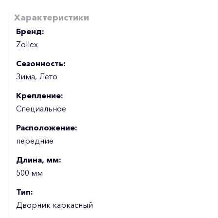
Характеристики
Бренд:
Zollex
Сезонность:
Зима, Лето
Крепление:
Специальное
Расположение:
передние
Длина, мм:
500 мм
Тип:
Дворник каркасный