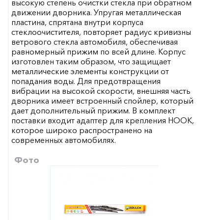
высокую степень очистки стекла при обратном
движении дворника. Упругая металлическая
пластина, спрятана внутри корпуса
стеклоочистителя, повторяет радиус кривизны
ветрового стекла автомобиля, обеспечивая
равномерный прижим по всей длине. Корпус
изготовлен таким образом, что защищает
металлические элементы конструкции от
попадания воды. Для предотвращения
вибрации на высокой скорости, внешняя часть
дворника имеет встроенный спойлер, который
дает дополнительный прижим. В комплект
поставки входит адаптер для крепления HOOK,
которое широко распространено на
современных автомобилях.
Фото