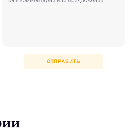
ОТПРАВИТЬ
рии