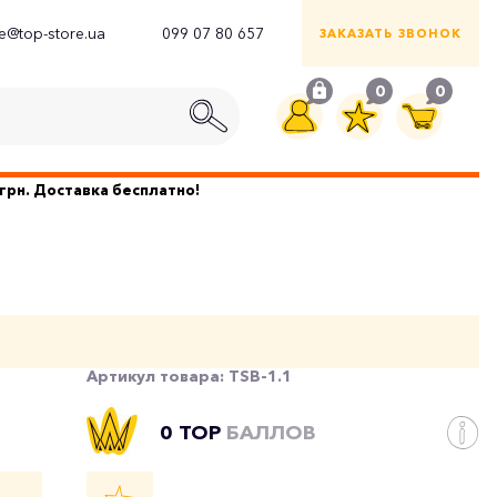
ce@top-store.ua
099 07 80 657
ЗАКАЗАТЬ ЗВОНОК
0
0
грн. Доставка бесплатно!
Артикул товара:
TSB-1.1
0 TOP
БАЛЛОВ