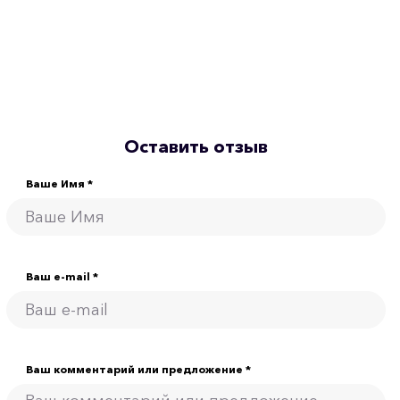
Оставить отзыв
Ваше Имя *
Ваш e-mail *
Ваш комментарий или предложение *