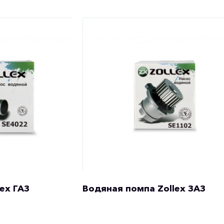
ex ГАЗ
Водяная помпа Zollex ЗАЗ