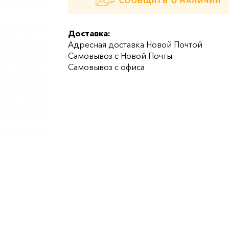
СООБЩИТЬ О НАЛИЧИИ
Доставка:
Адресная доставка Новой Почтой
Самовывоз с Новой Почты
Самовывоз с офиса