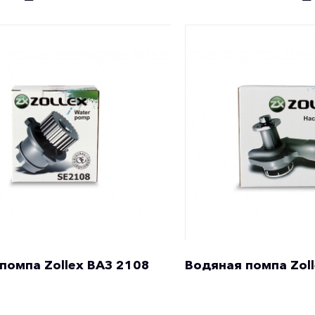
помпа Zollex ВАЗ 2108
Водяная помпа Zoll