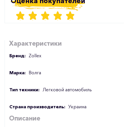
Оценка покупателей
Характеристики
Бренд:
Zollex
Марка:
Волга
Тип техники:
Легковой автомобиль
Страна производитель:
Украина
Описание