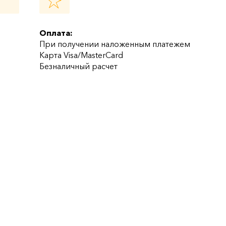
Оплата:
При получении наложенным платежем
Карта Visa/MasterCard
Безналичный расчет