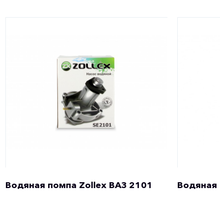
Водяная помпа Zollex ВАЗ 2101
Водяная 