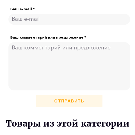
Ваш e-mail *
Ваш комментарий или предложение *
ОТПРАВИТЬ
Товары из этой категории