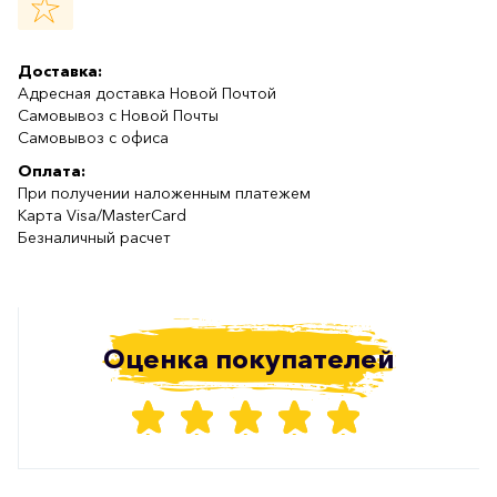
Доставка:
Адресная доставка Новой Почтой
Самовывоз с Новой Почты
Самовывоз с офиса
Оплата:
При получении наложенным платежем
Карта Visa/MasterCard
Безналичный расчет
Оценка покупателей