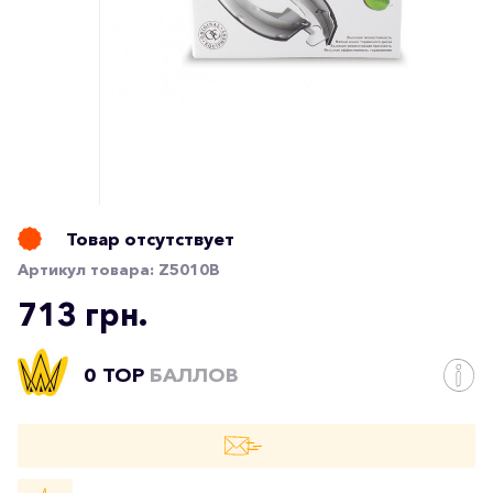
Товар отсутствует
Артикул товара:
Z5010B
713 грн.
0 TOP
БАЛЛОВ