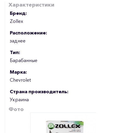
Характеристики
Бренд:
Zollex
Расположение:
заднее
Тип:
Барабанные
Марка:
Chevrolet
Страна производитель:
Украина
Фото