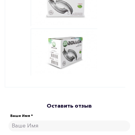
Оставить отзыв
Ваше Имя *