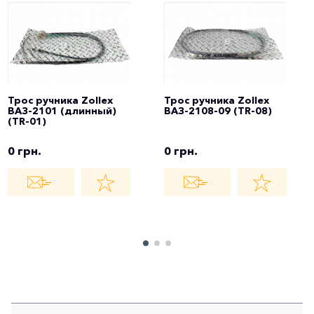
Трос ручника Zollex
Трос ручника Zollex
ВАЗ-2101 (длинный)
ВАЗ-2108-09 (TR-08)
(TR-01)
0 грн.
0 грн.