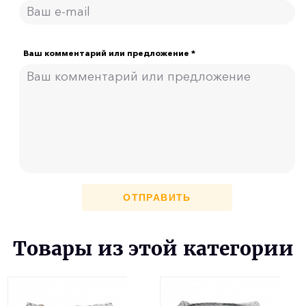
Ваш комментарий или предложение *
ОТПРАВИТЬ
Товары из этой категории