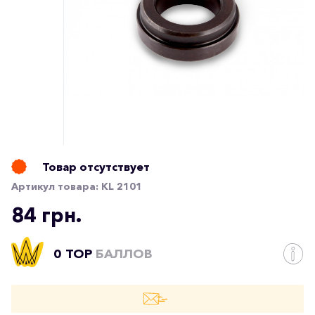
Товар отсутствует
Артикул товара:
KL 2101
84 грн.
0 TOP
БАЛЛОВ