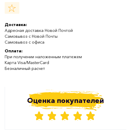
Доставка:
Адресная доставка Новой Почтой
Самовывоз с Новой Почты
Самовывоз с офиса
Оплата:
При получении наложенным платежем
Карта Visa/MasterCard
Безналичный расчет
Оценка покупателей