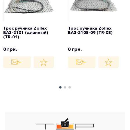
Трос ручника Zollex
Трос ручника Zollex
ВАЗ-2101 (длинный)
ВАЗ-2108-09 (TR-08)
(TR-01)
0 грн.
0 грн.