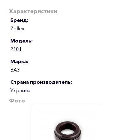
Характеристики
Бренд:
Zollex
Модель:
2101
Марка:
ВАЗ
Страна производитель:
Украина
Фото