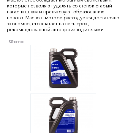
которые позволяют удалять со стенок старый
нагар и шлам и препятсвуют образованию
нового. Масло в моторе расходуется достаточно
экономно, его хватает на весь срок,
рекомендованный автопроизводителями.
Фото