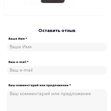
Оставить отзыв
Ваше Имя *
Ваш e-mail *
Ваш комментарий или предложение *