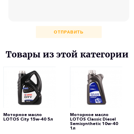
ОТПРАВИТЬ
Товары из этой категории
Моторное масло
Моторное масло
LOTOS City 15w-40 5л
LOTOS Classic Diesel
Semisynthetic 10w-40
1л