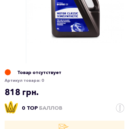
Товар отсутствует
Артикул товара:
0
818 грн.
0 TOP
БАЛЛОВ