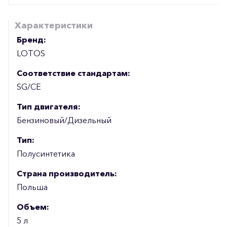
Характеристики
Бренд:
LOTOS
Соответствие стандартам:
SG/CE
Тип двигателя:
Бензиновый/Дизельный
Тип:
Полусинтетика
Страна производитель:
Польша
Объем:
5 л