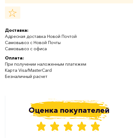
Доставка:
Адресная доставка Новой Почтой
Самовывоз с Новой Почты
Самовывоз с офиса
Оплата:
При получении наложенным платежем
Карта Visa/MasterCard
Безналичный расчет
Оценка покупателей