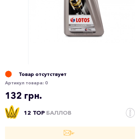
Товар отсутствует
Артикул товара:
0
132 грн.
12 TOP
БАЛЛОВ