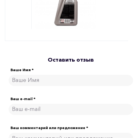
Оставить отзыв
Ваше Имя *
Ваш e-mail *
Ваш комментарий или предложение *