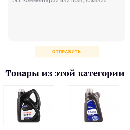
ОТПРАВИТЬ
Товары из этой категории