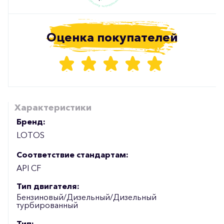
Оценка покупателей
Характеристики
Бренд:
LOTOS
Соответствие стандартам:
API CF
Тип двигателя:
Бензиновый/Дизельный/Дизельный
турбированный
Тип: