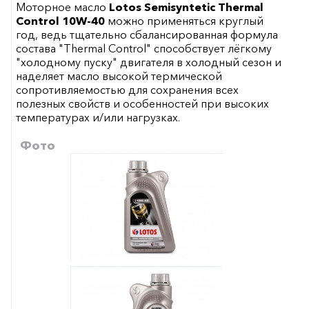
Моторное масло
Lotos Semisyntetic Thermal
Control 10W-40
можно применяться круглый
год, ведь тщательно сбалансированная формула
состава "Thermal Control" способствует лёгкому
"холодному пуску" двигателя в холодный сезон и
наделяет масло высокой термической
сопротивляемостью для сохранения всех
полезных свойств и особенностей при высоких
температурах и/или нагрузках.
Фото