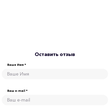
Оставить отзыв
Ваше Имя *
Ваш e-mail *