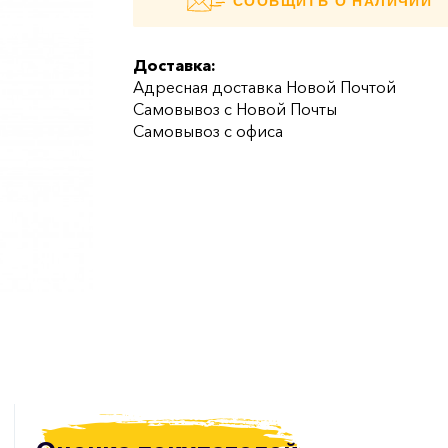
СООБЩИТЬ О НАЛИЧИИ
Доставка:
Адресная доставка Новой Почтой
Самовывоз с Новой Почты
Самовывоз с офиса