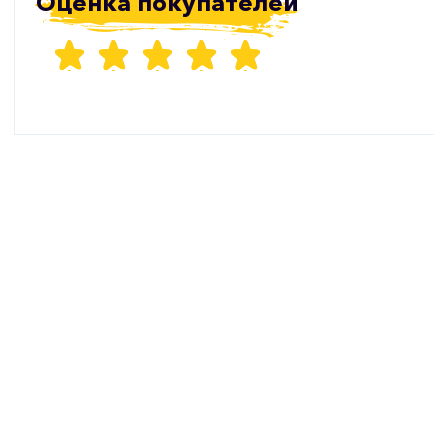
Оценка покупателей