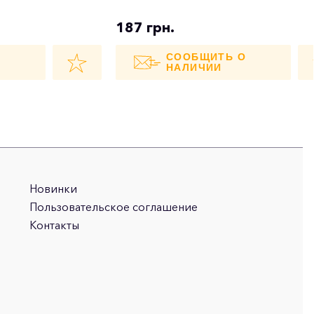
187 грн.
О
СООБЩИТЬ О
НАЛИЧИИ
Новинки
Пользовательское соглашение
Контакты