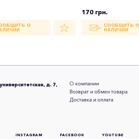
170 грн.
ООБЩИТЬ О
СООБЩИТЬ 
АЛИЧИИ
НАЛИЧИИ
О компании
оуниверситетская, д. 7,
Возврат и обмен товара
Доставка и оплата
INSTAGRAM
FACEBOOK
YOUTUBE