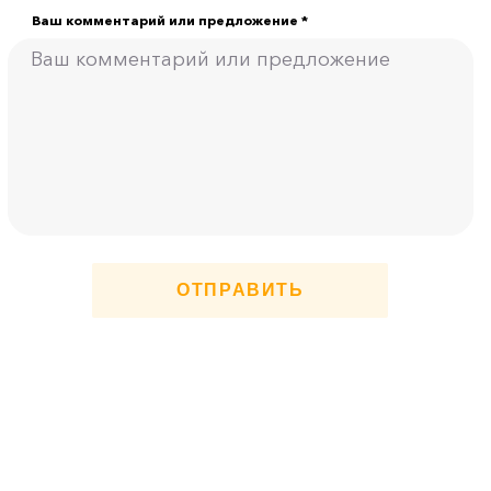
Ваш комментарий или предложение *
ОТПРАВИТЬ