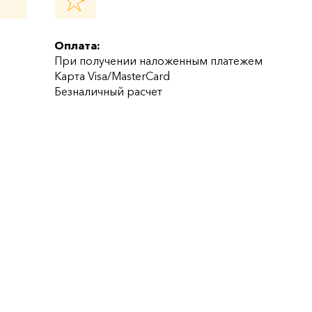
Оплата:
При получении наложенным платежем
Карта Visa/MasterCard
Безналичный расчет