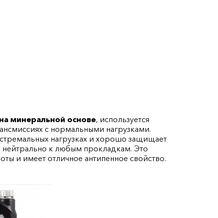
 на минеральной основе
, используется
рансмиссиях с нормальными нагрузками.
кстремальных нагрузках и хорошо защищает
и нейтрально к любым прокладкам. Это
оты и имеет отличное антипенное свойство.