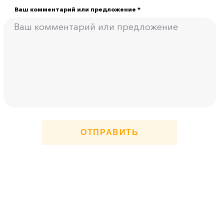
Ваш комментарий или предложение *
ОТПРАВИТЬ