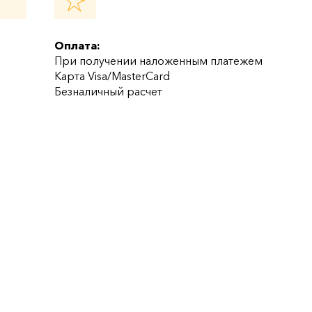
Оплата:
При получении наложенным платежем
Карта Visa/MasterCard
Безналичный расчет