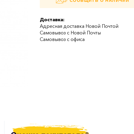
СООБЩИТЬ О НАЛИЧИИ
Доставка:
Адресная доставка Новой Почтой
Самовывоз с Новой Почты
Самовывоз с офиса