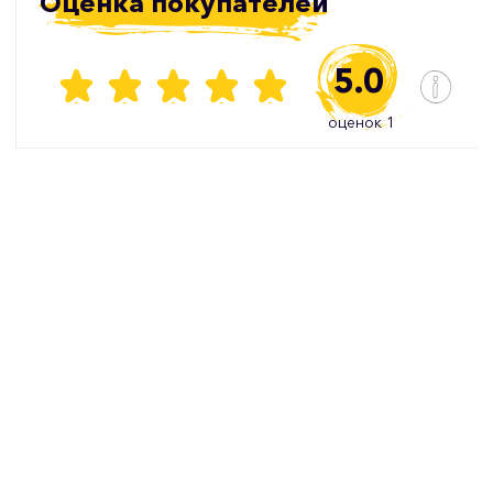
Оценка покупателей
5.0
оценок 1