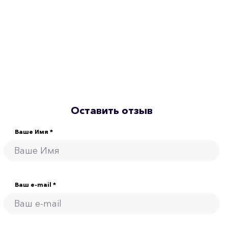
Оставить отзыв
Ваше Имя *
Ваш e-mail *