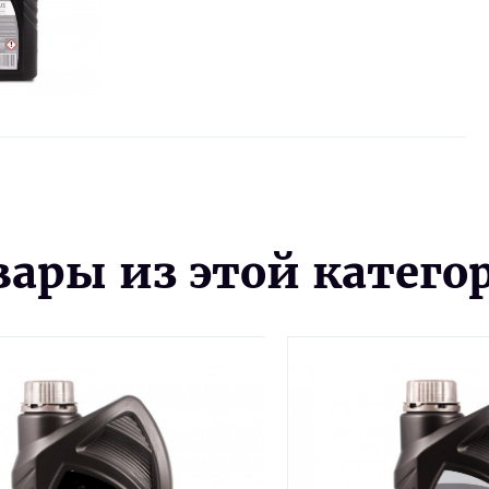
вары из этой катего